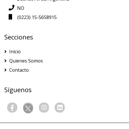
NO
(0223) 15-5658915
Secciones
Inicio
Quienes Somos
Contacto
Síguenos