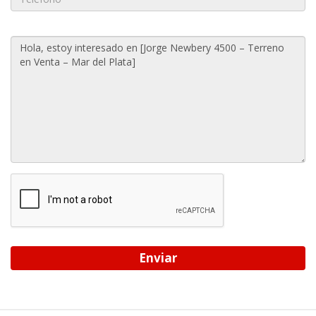
Enviar