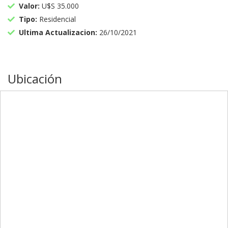
Valor:
U$S 35.000
Tipo:
Residencial
Ultima Actualizacion:
26/10/2021
Ubicación