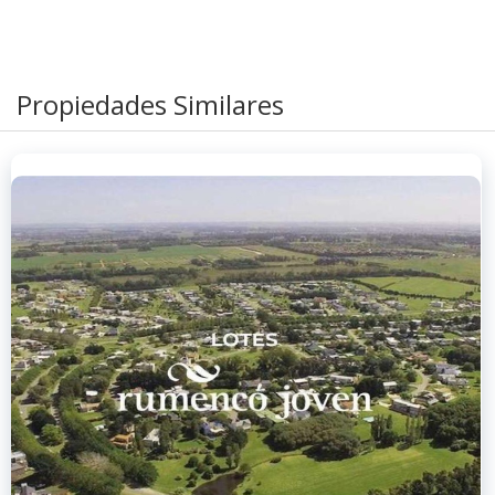
Propiedades Similares