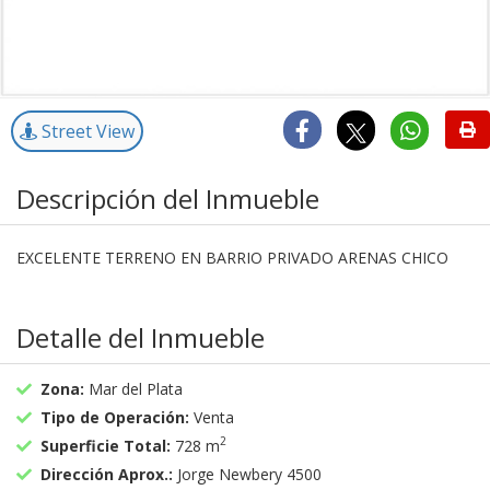
Street View
Descripción del Inmueble
EXCELENTE TERRENO EN BARRIO PRIVADO ARENAS CHICO
Detalle del Inmueble
Zona:
Mar del Plata
Tipo de Operación:
Venta
2
Superficie Total:
728 m
Dirección Aprox.:
Jorge Newbery 4500