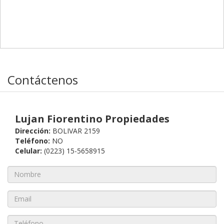
Contáctenos
Lujan Fiorentino Propiedades
Dirección:
BOLIVAR 2159
Teléfono:
NO
Celular:
(0223) 15-5658915