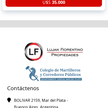
U$S
35.000
Contáctenos
BOLIVAR 2159, Mar del Plata -
Buenos Aires, Argentina