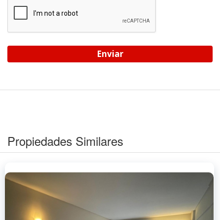
Enviar
Propiedades Similares