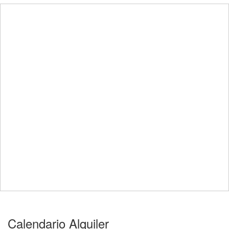
Calendario Alquiler