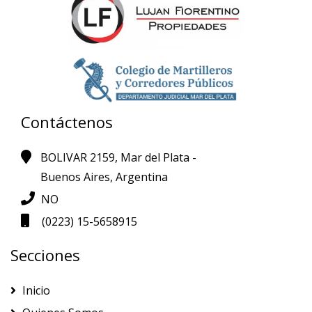
Contáctenos
BOLIVAR 2159, Mar del Plata -
Buenos Aires, Argentina
NO
(0223) 15-5658915
Secciones
Inicio