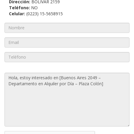
Dirección:
BOLIVAR 2159
Teléfono:
NO
Celular:
(0223) 15-5658915