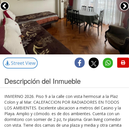
Street View
Descripción del Inmueble
INVIERNO 2026. Piso 9 a la calle con vista hermosa! a la Plaz
Colon y al Mar. CALEFACCION POR RADIADORES EN TODOS
LOS AMBIENTES. Excelente ubicacion a metros del Casino y la
Playa. Amplio y cómodo. es de dos ambientes. Cuenta con un
dormitorio con somier de 2 pz, tv plasma. Gran living comedor
con vista. Tiene dos camas de una plaza y media y otra camita